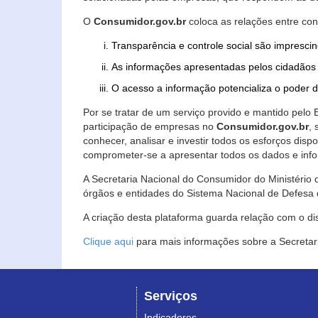
O
Consumidor.gov.br
coloca as relações entre co
Transparência e controle social são imprescin
As informações apresentadas pelos cidadãos 
O acesso a informação potencializa o poder 
Por se tratar de um serviço provido e mantido pelo
participação de empresas no
Consumidor.gov.br
,
conhecer, analisar e investir todos os esforços di
comprometer-se a apresentar todos os dados e info
A Secretaria Nacional do Consumidor do Ministério d
órgãos e entidades do Sistema Nacional de Defesa 
A criação desta plataforma guarda relação com o dispo
Clique aqui
para mais informações sobre a Secretar
Serviços
Indicadores