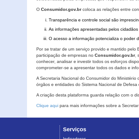
O
Consumidor.gov.br
coloca as relações entre co
Transparência e controle social são imprescin
As informações apresentadas pelos cidadãos 
O acesso a informação potencializa o poder 
Por se tratar de um serviço provido e mantido pelo
participação de empresas no
Consumidor.gov.br
,
conhecer, analisar e investir todos os esforços di
comprometer-se a apresentar todos os dados e info
A Secretaria Nacional do Consumidor do Ministério d
órgãos e entidades do Sistema Nacional de Defesa 
A criação desta plataforma guarda relação com o dispo
Clique aqui
para mais informações sobre a Secretar
Serviços
Indicadores