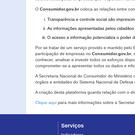
O
Consumidor.gov.br
coloca as relações entre co
Transparência e controle social são imprescin
As informações apresentadas pelos cidadãos 
O acesso a informação potencializa o poder 
Por se tratar de um serviço provido e mantido pelo
participação de empresas no
Consumidor.gov.br
,
conhecer, analisar e investir todos os esforços di
comprometer-se a apresentar todos os dados e info
A Secretaria Nacional do Consumidor do Ministério d
órgãos e entidades do Sistema Nacional de Defesa 
A criação desta plataforma guarda relação com o dispo
Clique aqui
para mais informações sobre a Secretar
Serviços
Indicadores