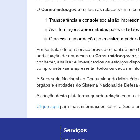
O
Consumidor.gov.br
coloca as relações entre co
Transparência e controle social são imprescin
As informações apresentadas pelos cidadãos 
O acesso a informação potencializa o poder 
Por se tratar de um serviço provido e mantido pelo
participação de empresas no
Consumidor.gov.br
,
conhecer, analisar e investir todos os esforços di
comprometer-se a apresentar todos os dados e info
A Secretaria Nacional do Consumidor do Ministério d
órgãos e entidades do Sistema Nacional de Defesa 
A criação desta plataforma guarda relação com o dispo
Clique aqui
para mais informações sobre a Secretar
Serviços
Indicadores