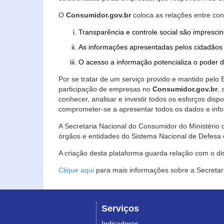
O
Consumidor.gov.br
coloca as relações entre co
Transparência e controle social são imprescin
As informações apresentadas pelos cidadãos 
O acesso a informação potencializa o poder 
Por se tratar de um serviço provido e mantido pelo
participação de empresas no
Consumidor.gov.br
,
conhecer, analisar e investir todos os esforços di
comprometer-se a apresentar todos os dados e info
A Secretaria Nacional do Consumidor do Ministério d
órgãos e entidades do Sistema Nacional de Defesa 
A criação desta plataforma guarda relação com o dispo
Clique aqui
para mais informações sobre a Secretar
Serviços
Indicadores