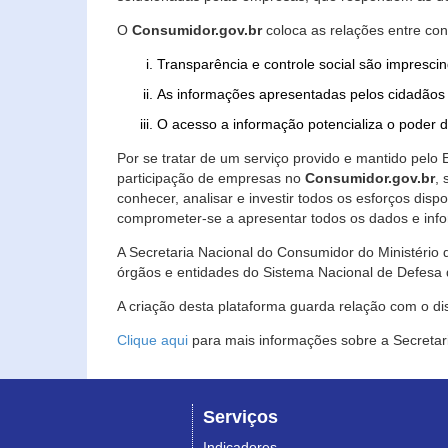
O
Consumidor.gov.br
coloca as relações entre co
Transparência e controle social são imprescin
As informações apresentadas pelos cidadãos 
O acesso a informação potencializa o poder 
Por se tratar de um serviço provido e mantido pelo
participação de empresas no
Consumidor.gov.br
,
conhecer, analisar e investir todos os esforços di
comprometer-se a apresentar todos os dados e info
A Secretaria Nacional do Consumidor do Ministério d
órgãos e entidades do Sistema Nacional de Defesa 
A criação desta plataforma guarda relação com o dispo
Clique aqui
para mais informações sobre a Secretar
Serviços
Indicadores