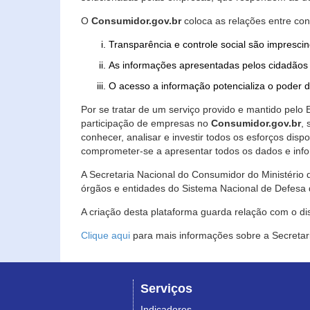
O
Consumidor.gov.br
coloca as relações entre co
Transparência e controle social são imprescin
As informações apresentadas pelos cidadãos 
O acesso a informação potencializa o poder 
Por se tratar de um serviço provido e mantido pelo
participação de empresas no
Consumidor.gov.br
,
conhecer, analisar e investir todos os esforços di
comprometer-se a apresentar todos os dados e info
A Secretaria Nacional do Consumidor do Ministério d
órgãos e entidades do Sistema Nacional de Defesa 
A criação desta plataforma guarda relação com o dispo
Clique aqui
para mais informações sobre a Secretar
Serviços
Indicadores