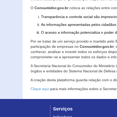
O
Consumidor.gov.br
coloca as relações entre co
Transparência e controle social são imprescin
As informações apresentadas pelos cidadãos 
O acesso a informação potencializa o poder 
Por se tratar de um serviço provido e mantido pelo
participação de empresas no
Consumidor.gov.br
,
conhecer, analisar e investir todos os esforços di
comprometer-se a apresentar todos os dados e info
A Secretaria Nacional do Consumidor do Ministério d
órgãos e entidades do Sistema Nacional de Defesa 
A criação desta plataforma guarda relação com o dispo
Clique aqui
para mais informações sobre a Secretar
Serviços
Indicadores