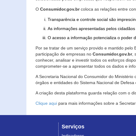
O
Consumidor.gov.br
coloca as relações entre co
Transparência e controle social são imprescin
As informações apresentadas pelos cidadãos 
O acesso a informação potencializa o poder 
Por se tratar de um serviço provido e mantido pelo
participação de empresas no
Consumidor.gov.br
,
conhecer, analisar e investir todos os esforços di
comprometer-se a apresentar todos os dados e info
A Secretaria Nacional do Consumidor do Ministério d
órgãos e entidades do Sistema Nacional de Defesa 
A criação desta plataforma guarda relação com o dispo
Clique aqui
para mais informações sobre a Secretar
Serviços
Indicadores