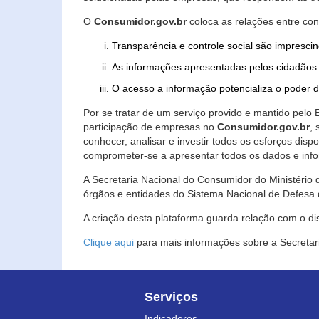
O
Consumidor.gov.br
coloca as relações entre co
Transparência e controle social são imprescin
As informações apresentadas pelos cidadãos 
O acesso a informação potencializa o poder 
Por se tratar de um serviço provido e mantido pelo
participação de empresas no
Consumidor.gov.br
,
conhecer, analisar e investir todos os esforços di
comprometer-se a apresentar todos os dados e info
A Secretaria Nacional do Consumidor do Ministério d
órgãos e entidades do Sistema Nacional de Defesa 
A criação desta plataforma guarda relação com o dispo
Clique aqui
para mais informações sobre a Secretar
Serviços
Indicadores