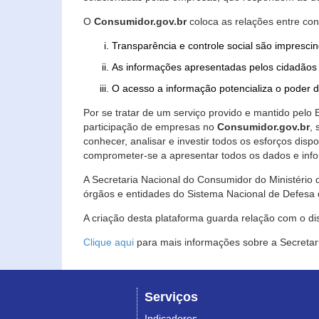
O
Consumidor.gov.br
coloca as relações entre co
Transparência e controle social são imprescin
As informações apresentadas pelos cidadãos 
O acesso a informação potencializa o poder 
Por se tratar de um serviço provido e mantido pelo
participação de empresas no
Consumidor.gov.br
,
conhecer, analisar e investir todos os esforços di
comprometer-se a apresentar todos os dados e info
A Secretaria Nacional do Consumidor do Ministério d
órgãos e entidades do Sistema Nacional de Defesa 
A criação desta plataforma guarda relação com o dispo
Clique aqui
para mais informações sobre a Secretar
Serviços
Indicadores