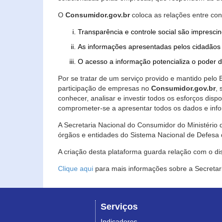
O
Consumidor.gov.br
coloca as relações entre co
Transparência e controle social são imprescin
As informações apresentadas pelos cidadãos 
O acesso a informação potencializa o poder 
Por se tratar de um serviço provido e mantido pelo
participação de empresas no
Consumidor.gov.br
,
conhecer, analisar e investir todos os esforços di
comprometer-se a apresentar todos os dados e info
A Secretaria Nacional do Consumidor do Ministério d
órgãos e entidades do Sistema Nacional de Defesa 
A criação desta plataforma guarda relação com o dispo
Clique aqui
para mais informações sobre a Secretar
Serviços
Indicadores