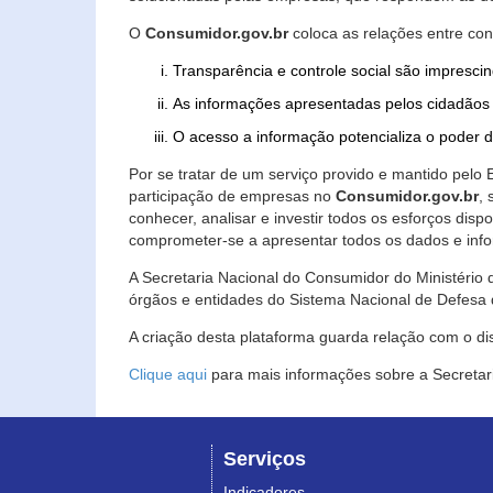
O
Consumidor.gov.br
coloca as relações entre co
Transparência e controle social são imprescin
As informações apresentadas pelos cidadãos 
O acesso a informação potencializa o poder 
Por se tratar de um serviço provido e mantido pelo
participação de empresas no
Consumidor.gov.br
,
conhecer, analisar e investir todos os esforços di
comprometer-se a apresentar todos os dados e info
A Secretaria Nacional do Consumidor do Ministério d
órgãos e entidades do Sistema Nacional de Defesa 
A criação desta plataforma guarda relação com o dispo
Clique aqui
para mais informações sobre a Secretar
Serviços
Indicadores