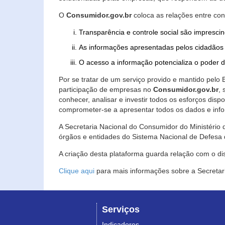
O
Consumidor.gov.br
coloca as relações entre co
Transparência e controle social são imprescin
As informações apresentadas pelos cidadãos 
O acesso a informação potencializa o poder 
Por se tratar de um serviço provido e mantido pelo
participação de empresas no
Consumidor.gov.br
,
conhecer, analisar e investir todos os esforços di
comprometer-se a apresentar todos os dados e info
A Secretaria Nacional do Consumidor do Ministério d
órgãos e entidades do Sistema Nacional de Defesa 
A criação desta plataforma guarda relação com o dispo
Clique aqui
para mais informações sobre a Secretar
Serviços
Indicadores