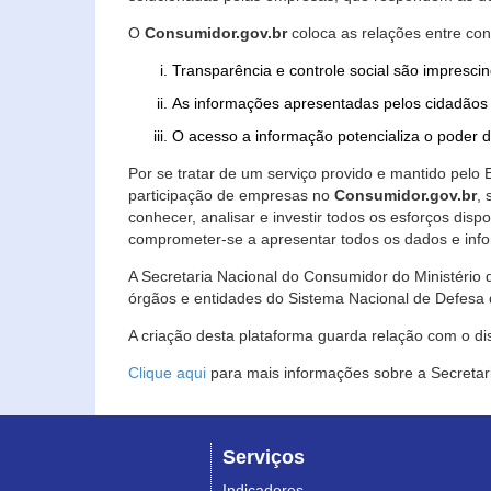
O
Consumidor.gov.br
coloca as relações entre co
Transparência e controle social são imprescin
As informações apresentadas pelos cidadãos 
O acesso a informação potencializa o poder 
Por se tratar de um serviço provido e mantido pelo
participação de empresas no
Consumidor.gov.br
,
conhecer, analisar e investir todos os esforços di
comprometer-se a apresentar todos os dados e info
A Secretaria Nacional do Consumidor do Ministério d
órgãos e entidades do Sistema Nacional de Defesa 
A criação desta plataforma guarda relação com o dispo
Clique aqui
para mais informações sobre a Secretar
Serviços
Indicadores