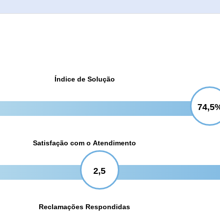
Índice de Solução
74,5
Satisfação com o Atendimento
2,5
Reclamações Respondidas