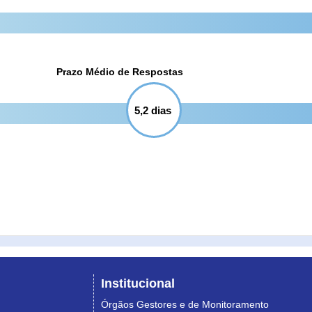
Prazo Médio de Respostas
5,2 dias
Institucional
Órgãos Gestores e de Monitoramento