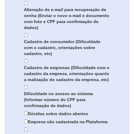
Alteração de e-mail para recuperação de
senha (Enviar o novo e-mail e documento
com foto e CPF para confirmação de
dados)
Cadastro de consumidor (Dificuldade
com o cadastro, orientações sobre
cadastro, etc)
Cadastro de empresas (Dificuldade com o
cadastro da empresa, orientações quanto
a realização do cadastro da empresa, etc)
Dificuldade no acesso ao sistema
(Informar número do CPF para
confirmação de dados)
Dúvidas sobre dados abertos
Empresa não cadastrada na Plataforma