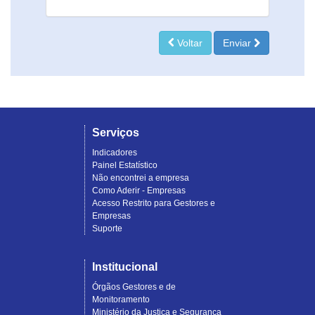
Voltar
Enviar
Serviços
Indicadores
Painel Estatístico
Não encontrei a empresa
Como Aderir - Empresas
Acesso Restrito para Gestores e
Empresas
Suporte
Institucional
Órgãos Gestores e de
Monitoramento
Ministério da Justiça e Segurança