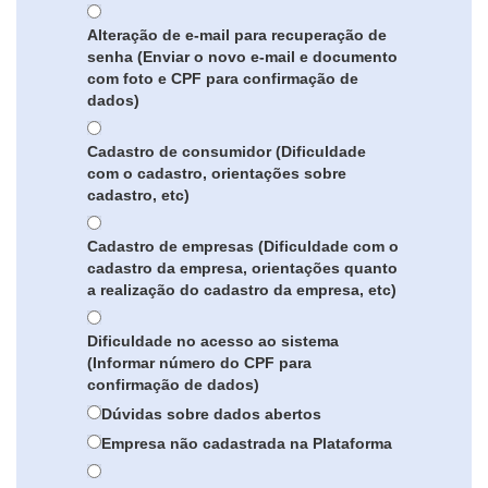
Alteração de e-mail para recuperação de
senha (Enviar o novo e-mail e documento
com foto e CPF para confirmação de
dados)
Cadastro de consumidor (Dificuldade
com o cadastro, orientações sobre
cadastro, etc)
Cadastro de empresas (Dificuldade com o
cadastro da empresa, orientações quanto
a realização do cadastro da empresa, etc)
Dificuldade no acesso ao sistema
(Informar número do CPF para
confirmação de dados)
Dúvidas sobre dados abertos
Empresa não cadastrada na Plataforma