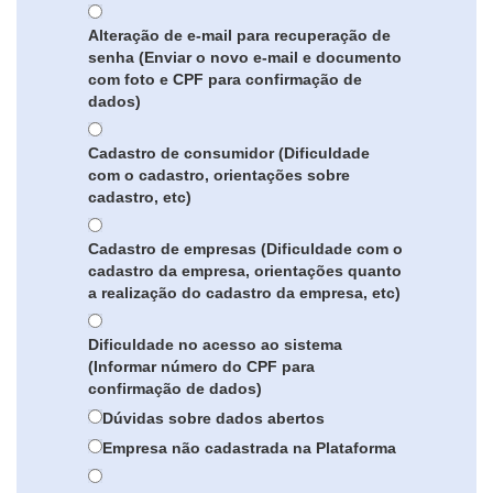
Alteração de e-mail para recuperação de
senha (Enviar o novo e-mail e documento
com foto e CPF para confirmação de
dados)
Cadastro de consumidor (Dificuldade
com o cadastro, orientações sobre
cadastro, etc)
Cadastro de empresas (Dificuldade com o
cadastro da empresa, orientações quanto
a realização do cadastro da empresa, etc)
Dificuldade no acesso ao sistema
(Informar número do CPF para
confirmação de dados)
Dúvidas sobre dados abertos
Empresa não cadastrada na Plataforma