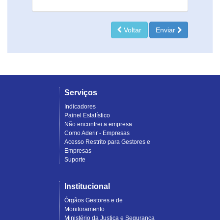
Voltar
Enviar
Serviços
Indicadores
Painel Estatístico
Não encontrei a empresa
Como Aderir - Empresas
Acesso Restrito para Gestores e
Empresas
Suporte
Institucional
Órgãos Gestores e de
Monitoramento
Ministério da Justiça e Segurança