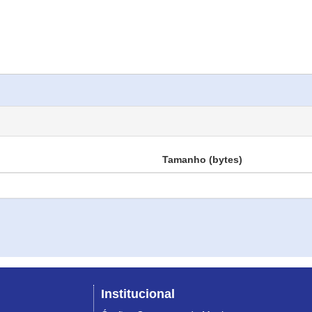
Tamanho (bytes)
Institucional