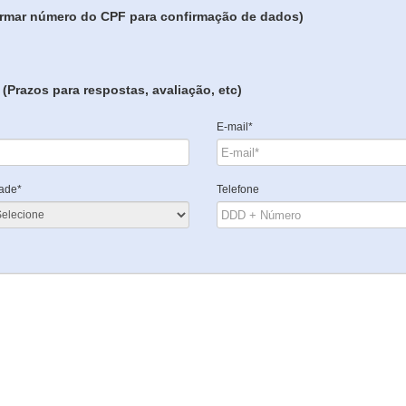
formar número do CPF para confirmação de dados)
(Prazos para respostas, avaliação, etc)
E-mail*
ade*
Telefone