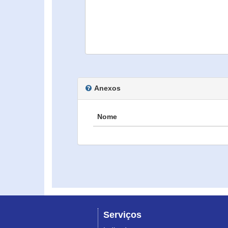
Anexos
Nome
Serviços