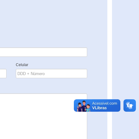
Celular