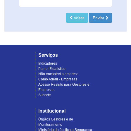
Voltar
Enviar
Serviços
Indicadores
Painel Estatístico
Não encontrei a empresa
Como Aderir - Empresas
Acesso Restrito para Gestores e
Empresas
Suporte
Institucional
Órgãos Gestores e de
Monitoramento
Ministério da Justiça e Segurança