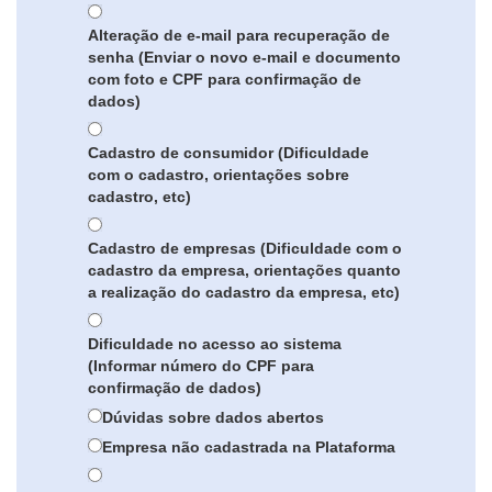
Alteração de e-mail para recuperação de
senha (Enviar o novo e-mail e documento
com foto e CPF para confirmação de
dados)
Cadastro de consumidor (Dificuldade
com o cadastro, orientações sobre
cadastro, etc)
Cadastro de empresas (Dificuldade com o
cadastro da empresa, orientações quanto
a realização do cadastro da empresa, etc)
Dificuldade no acesso ao sistema
(Informar número do CPF para
confirmação de dados)
Dúvidas sobre dados abertos
Empresa não cadastrada na Plataforma