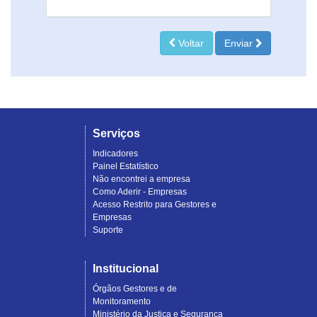
Voltar
Enviar
Serviços
Indicadores
Painel Estatístico
Não encontrei a empresa
Como Aderir - Empresas
Acesso Restrito para Gestores e
Empresas
Suporte
Institucional
Órgãos Gestores e de
Monitoramento
Ministério da Justiça e Segurança