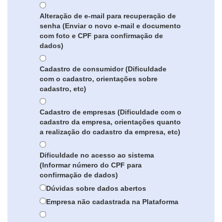
Alteração de e-mail para recuperação de
senha (Enviar o novo e-mail e documento
com foto e CPF para confirmação de
dados)
Cadastro de consumidor (Dificuldade
com o cadastro, orientações sobre
cadastro, etc)
Cadastro de empresas (Dificuldade com o
cadastro da empresa, orientações quanto
a realização do cadastro da empresa, etc)
Dificuldade no acesso ao sistema
(Informar número do CPF para
confirmação de dados)
Dúvidas sobre dados abertos
Empresa não cadastrada na Plataforma