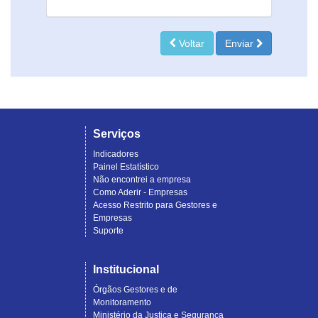
Voltar
Enviar
Serviços
Indicadores
Painel Estatístico
Não encontrei a empresa
Como Aderir - Empresas
Acesso Restrito para Gestores e
Empresas
Suporte
Institucional
Órgãos Gestores e de
Monitoramento
Ministério da Justiça e Segurança