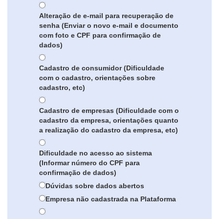
Alteração de e-mail para recuperação de
senha (Enviar o novo e-mail e documento
com foto e CPF para confirmação de
dados)
Cadastro de consumidor (Dificuldade
com o cadastro, orientações sobre
cadastro, etc)
Cadastro de empresas (Dificuldade com o
cadastro da empresa, orientações quanto
a realização do cadastro da empresa, etc)
Dificuldade no acesso ao sistema
(Informar número do CPF para
confirmação de dados)
Dúvidas sobre dados abertos
Empresa não cadastrada na Plataforma