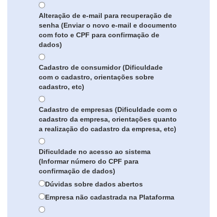
Alteração de e-mail para recuperação de
senha (Enviar o novo e-mail e documento
com foto e CPF para confirmação de
dados)
Cadastro de consumidor (Dificuldade
com o cadastro, orientações sobre
cadastro, etc)
Cadastro de empresas (Dificuldade com o
cadastro da empresa, orientações quanto
a realização do cadastro da empresa, etc)
Dificuldade no acesso ao sistema
(Informar número do CPF para
confirmação de dados)
Dúvidas sobre dados abertos
Empresa não cadastrada na Plataforma