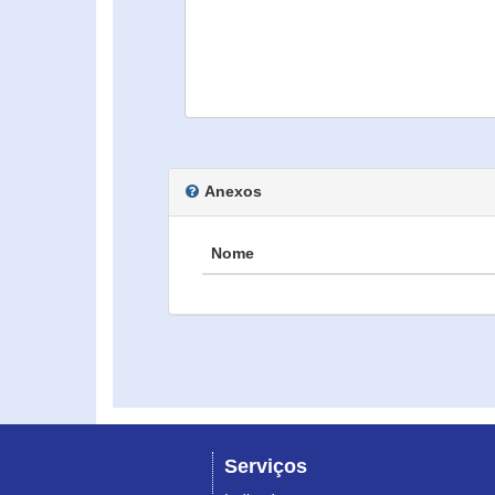
Anexos
Nome
Serviços