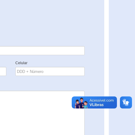
Celular