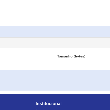
Tamanho (bytes)
Institucional