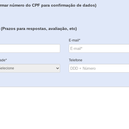
formar número do CPF para confirmação de dados)
(Prazos para respostas, avaliação, etc)
E-mail*
ade*
Telefone