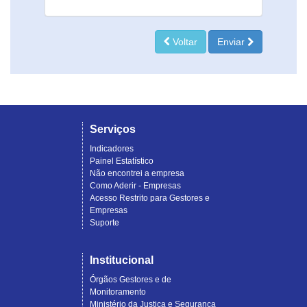
Voltar
Enviar
Serviços
Indicadores
Painel Estatístico
Não encontrei a empresa
Como Aderir - Empresas
Acesso Restrito para Gestores e
Empresas
Suporte
Institucional
Órgãos Gestores e de
Monitoramento
Ministério da Justiça e Segurança