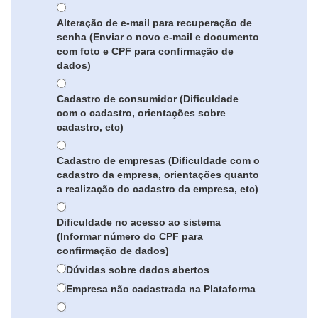
Alteração de e-mail para recuperação de
senha (Enviar o novo e-mail e documento
com foto e CPF para confirmação de
dados)
Cadastro de consumidor (Dificuldade
com o cadastro, orientações sobre
cadastro, etc)
Cadastro de empresas (Dificuldade com o
cadastro da empresa, orientações quanto
a realização do cadastro da empresa, etc)
Dificuldade no acesso ao sistema
(Informar número do CPF para
confirmação de dados)
Dúvidas sobre dados abertos
Empresa não cadastrada na Plataforma