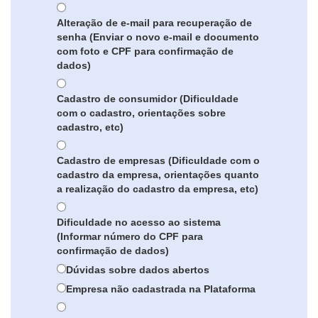
Alteração de e-mail para recuperação de
senha (Enviar o novo e-mail e documento
com foto e CPF para confirmação de
dados)
Cadastro de consumidor (Dificuldade
com o cadastro, orientações sobre
cadastro, etc)
Cadastro de empresas (Dificuldade com o
cadastro da empresa, orientações quanto
a realização do cadastro da empresa, etc)
Dificuldade no acesso ao sistema
(Informar número do CPF para
confirmação de dados)
Dúvidas sobre dados abertos
Empresa não cadastrada na Plataforma