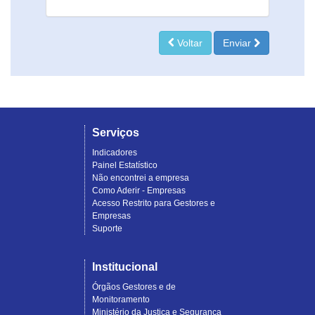
Voltar
Enviar
Serviços
Indicadores
Painel Estatístico
Não encontrei a empresa
Como Aderir - Empresas
Acesso Restrito para Gestores e
Empresas
Suporte
Institucional
Órgãos Gestores e de
Monitoramento
Ministério da Justiça e Segurança