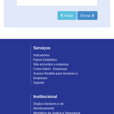
Voltar
Enviar
Serviços
Indicadores
Painel Estatístico
Não encontrei a empresa
Como Aderir - Empresas
Acesso Restrito para Gestores e
Empresas
Suporte
Institucional
Órgãos Gestores e de
Monitoramento
Ministério da Justiça e Segurança