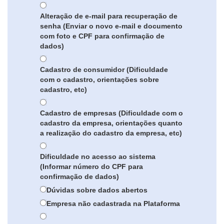
Alteração de e-mail para recuperação de
senha (Enviar o novo e-mail e documento
com foto e CPF para confirmação de
dados)
Cadastro de consumidor (Dificuldade
com o cadastro, orientações sobre
cadastro, etc)
Cadastro de empresas (Dificuldade com o
cadastro da empresa, orientações quanto
a realização do cadastro da empresa, etc)
Dificuldade no acesso ao sistema
(Informar número do CPF para
confirmação de dados)
Dúvidas sobre dados abertos
Empresa não cadastrada na Plataforma