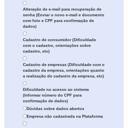
Alteração de e-mail para recuperação de
senha (Enviar o novo e-mail e documento
com foto e CPF para confirmação de
dados)
Cadastro de consumidor (Dificuldade
com o cadastro, orientações sobre
cadastro, etc)
Cadastro de empresas (Dificuldade com o
cadastro da empresa, orientações quanto
a realização do cadastro da empresa, etc)
Dificuldade no acesso ao sistema
(Informar número do CPF para
confirmação de dados)
Dúvidas sobre dados abertos
Empresa não cadastrada na Plataforma