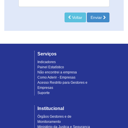
Voltar
Enviar
Serviços
Indicadores
Painel Estatístico
Não encontrei a empresa
Como Aderir - Empresas
Acesso Restrito para Gestores e
Empresas
Suporte
Institucional
Órgãos Gestores e de
Monitoramento
Ministério da Justiça e Segurança