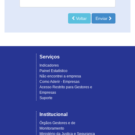
Voltar
Enviar
Serviços
Indicadores
Painel Estatístico
Não encontrei a empresa
Como Aderir - Empresas
Acesso Restrito para Gestores e
Empresas
Suporte
Institucional
Órgãos Gestores e de
Monitoramento
Ministério da Justiça e Segurança