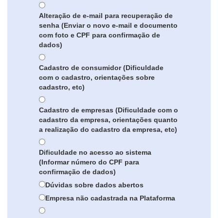
Alteração de e-mail para recuperação de
senha (Enviar o novo e-mail e documento
com foto e CPF para confirmação de
dados)
Cadastro de consumidor (Dificuldade
com o cadastro, orientações sobre
cadastro, etc)
Cadastro de empresas (Dificuldade com o
cadastro da empresa, orientações quanto
a realização do cadastro da empresa, etc)
Dificuldade no acesso ao sistema
(Informar número do CPF para
confirmação de dados)
Dúvidas sobre dados abertos
Empresa não cadastrada na Plataforma