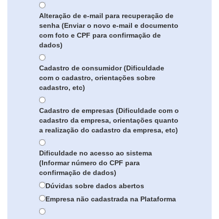
Alteração de e-mail para recuperação de
senha (Enviar o novo e-mail e documento
com foto e CPF para confirmação de
dados)
Cadastro de consumidor (Dificuldade
com o cadastro, orientações sobre
cadastro, etc)
Cadastro de empresas (Dificuldade com o
cadastro da empresa, orientações quanto
a realização do cadastro da empresa, etc)
Dificuldade no acesso ao sistema
(Informar número do CPF para
confirmação de dados)
Dúvidas sobre dados abertos
Empresa não cadastrada na Plataforma