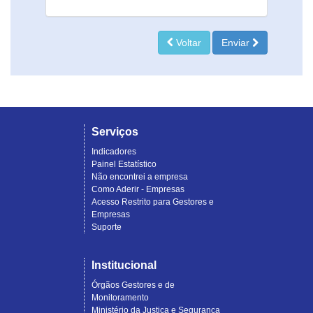
Voltar
Enviar
Serviços
Indicadores
Painel Estatístico
Não encontrei a empresa
Como Aderir - Empresas
Acesso Restrito para Gestores e
Empresas
Suporte
Institucional
Órgãos Gestores e de
Monitoramento
Ministério da Justiça e Segurança