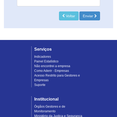
Voltar
Enviar
Serviços
Indicadores
Painel Estatístico
Não encontrei a empresa
Como Aderir - Empresas
Acesso Restrito para Gestores e
Empresas
Suporte
Institucional
Órgãos Gestores e de
Monitoramento
Ministério da Justiça e Segurança