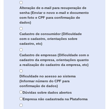
Alteração de e-mail para recuperação de
senha (Enviar o novo e-mail e documento
com foto e CPF para confirmação de
dados)
Cadastro de consumidor (Dificuldade
com o cadastro, orientações sobre
cadastro, etc)
Cadastro de empresas (Dificuldade com o
cadastro da empresa, orientações quanto
a realização do cadastro da empresa, etc)
Dificuldade no acesso ao sistema
(Informar número do CPF para
confirmação de dados)
Dúvidas sobre dados abertos
Empresa não cadastrada na Plataforma