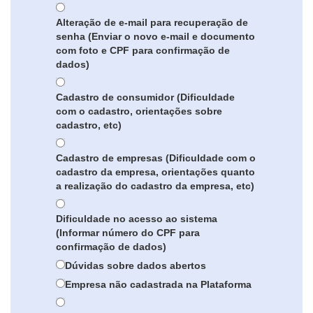
Alteração de e-mail para recuperação de
senha (Enviar o novo e-mail e documento
com foto e CPF para confirmação de
dados)
Cadastro de consumidor (Dificuldade
com o cadastro, orientações sobre
cadastro, etc)
Cadastro de empresas (Dificuldade com o
cadastro da empresa, orientações quanto
a realização do cadastro da empresa, etc)
Dificuldade no acesso ao sistema
(Informar número do CPF para
confirmação de dados)
Dúvidas sobre dados abertos
Empresa não cadastrada na Plataforma