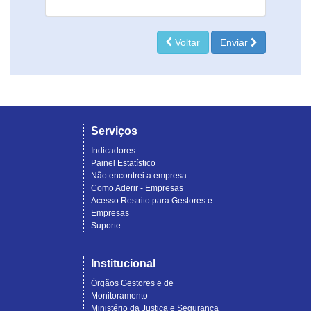
Voltar
Enviar
Serviços
Indicadores
Painel Estatístico
Não encontrei a empresa
Como Aderir - Empresas
Acesso Restrito para Gestores e
Empresas
Suporte
Institucional
Órgãos Gestores e de
Monitoramento
Ministério da Justiça e Segurança