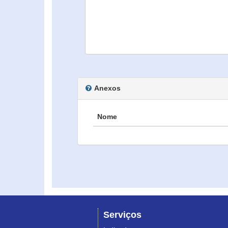
Anexos
Nome
Serviços