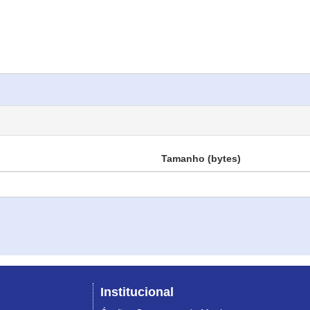
Tamanho (bytes)
Institucional