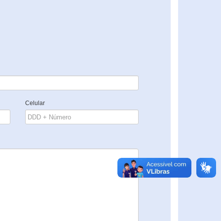
Celular