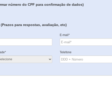
formar número do CPF para confirmação de dados)
(Prazos para respostas, avaliação, etc)
E-mail*
ade*
Telefone