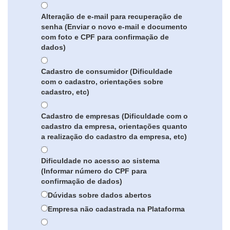
Alteração de e-mail para recuperação de
senha (Enviar o novo e-mail e documento
com foto e CPF para confirmação de
dados)
Cadastro de consumidor (Dificuldade
com o cadastro, orientações sobre
cadastro, etc)
Cadastro de empresas (Dificuldade com o
cadastro da empresa, orientações quanto
a realização do cadastro da empresa, etc)
Dificuldade no acesso ao sistema
(Informar número do CPF para
confirmação de dados)
Dúvidas sobre dados abertos
Empresa não cadastrada na Plataforma