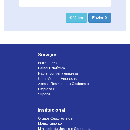
Voltar
Enviar
Serviços
Indicadores
Painel Estatístico
Não encontrei a empresa
Como Aderir - Empresas
Acesso Restrito para Gestores e
Empresas
Suporte
Institucional
Órgãos Gestores e de
Monitoramento
Ministério da Justiça e Segurança