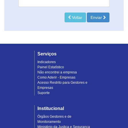
Voltar
Enviar
Serviços
Indicadores
Painel Estatístico
Não encontrei a empresa
Como Aderir - Empresas
Acesso Restrito para Gestores e
Empresas
Suporte
Institucional
Órgãos Gestores e de
Monitoramento
Ministério da Justiça e Segurança