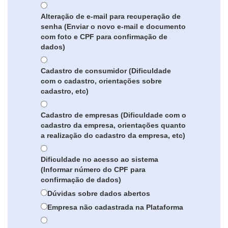
Alteração de e-mail para recuperação de
senha (Enviar o novo e-mail e documento
com foto e CPF para confirmação de
dados)
Cadastro de consumidor (Dificuldade
com o cadastro, orientações sobre
cadastro, etc)
Cadastro de empresas (Dificuldade com o
cadastro da empresa, orientações quanto
a realização do cadastro da empresa, etc)
Dificuldade no acesso ao sistema
(Informar número do CPF para
confirmação de dados)
Dúvidas sobre dados abertos
Empresa não cadastrada na Plataforma