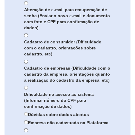
Alteração de e-mail para recuperação de
senha (Enviar o novo e-mail e documento
com foto e CPF para confirmação de
dados)
Cadastro de consumidor (Dificuldade
com o cadastro, orientações sobre
cadastro, etc)
Cadastro de empresas (Dificuldade com o
cadastro da empresa, orientações quanto
a realização do cadastro da empresa, etc)
Dificuldade no acesso ao sistema
(Informar número do CPF para
confirmação de dados)
Dúvidas sobre dados abertos
Empresa não cadastrada na Plataforma