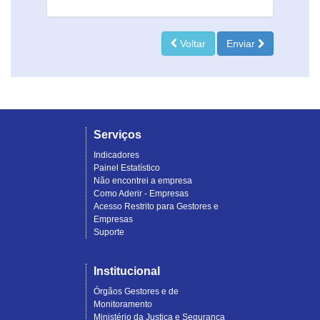
Voltar
Enviar
Serviços
Indicadores
Painel Estatístico
Não encontrei a empresa
Como Aderir - Empresas
Acesso Restrito para Gestores e
Empresas
Suporte
Institucional
Órgãos Gestores e de
Monitoramento
Ministério da Justiça e Segurança