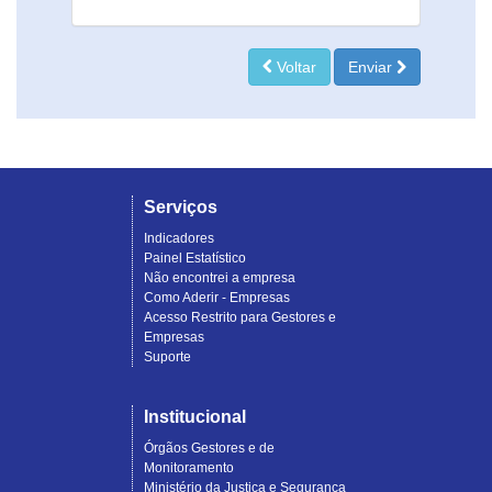
Voltar
Enviar
Serviços
Indicadores
Painel Estatístico
Não encontrei a empresa
Como Aderir - Empresas
Acesso Restrito para Gestores e
Empresas
Suporte
Institucional
Órgãos Gestores e de
Monitoramento
Ministério da Justiça e Segurança