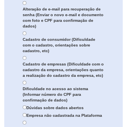
Alteração de e-mail para recuperação de
senha (Enviar o novo e-mail e documento
com foto e CPF para confirmação de
dados)
Cadastro de consumidor (Dificuldade
com o cadastro, orientações sobre
cadastro, etc)
Cadastro de empresas (Dificuldade com o
cadastro da empresa, orientações quanto
a realização do cadastro da empresa, etc)
Dificuldade no acesso ao sistema
(Informar número do CPF para
confirmação de dados)
Dúvidas sobre dados abertos
Empresa não cadastrada na Plataforma