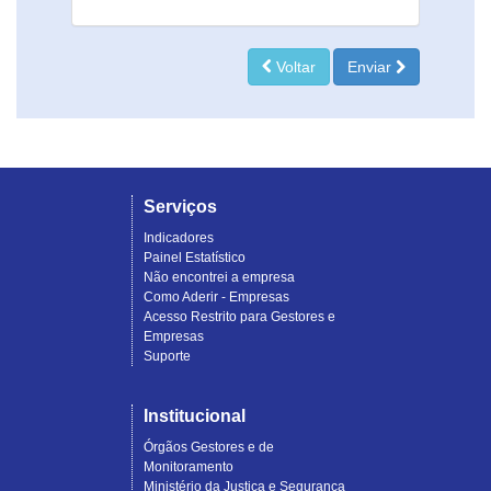
Voltar
Enviar
Serviços
Indicadores
Painel Estatístico
Não encontrei a empresa
Como Aderir - Empresas
Acesso Restrito para Gestores e
Empresas
Suporte
Institucional
Órgãos Gestores e de
Monitoramento
Ministério da Justiça e Segurança