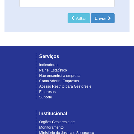
Voltar
Enviar
Serviços
Indicadores
Painel Estatístico
Não encontrei a empresa
Como Aderir - Empresas
Acesso Restrito para Gestores e
Empresas
Suporte
Institucional
Órgãos Gestores e de
Monitoramento
Ministério da Justiça e Segurança