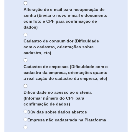
Alteração de e-mail para recuperação de
senha (Enviar o novo e-mail e documento
com foto e CPF para confirmação de
dados)
Cadastro de consumidor (Dificuldade
com o cadastro, orientações sobre
cadastro, etc)
Cadastro de empresas (Dificuldade com o
cadastro da empresa, orientações quanto
a realização do cadastro da empresa, etc)
Dificuldade no acesso ao sistema
(Informar número do CPF para
confirmação de dados)
Dúvidas sobre dados abertos
Empresa não cadastrada na Plataforma