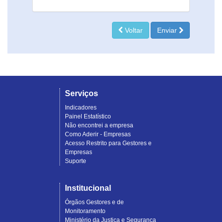
Voltar
Enviar
Serviços
Indicadores
Painel Estatístico
Não encontrei a empresa
Como Aderir - Empresas
Acesso Restrito para Gestores e
Empresas
Suporte
Institucional
Órgãos Gestores e de
Monitoramento
Ministério da Justiça e Segurança