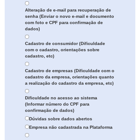
Alteração de e-mail para recuperação de
senha (Enviar o novo e-mail e documento
com foto e CPF para confirmação de
dados)
Cadastro de consumidor (Dificuldade
com o cadastro, orientações sobre
cadastro, etc)
Cadastro de empresas (Dificuldade com o
cadastro da empresa, orientações quanto
a realização do cadastro da empresa, etc)
Dificuldade no acesso ao sistema
(Informar número do CPF para
confirmação de dados)
Dúvidas sobre dados abertos
Empresa não cadastrada na Plataforma