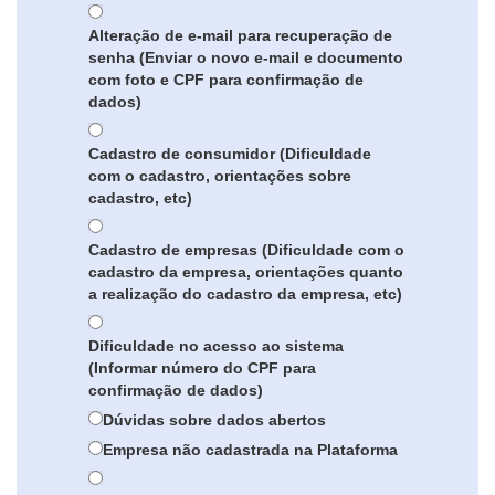
Alteração de e-mail para recuperação de
senha (Enviar o novo e-mail e documento
com foto e CPF para confirmação de
dados)
Cadastro de consumidor (Dificuldade
com o cadastro, orientações sobre
cadastro, etc)
Cadastro de empresas (Dificuldade com o
cadastro da empresa, orientações quanto
a realização do cadastro da empresa, etc)
Dificuldade no acesso ao sistema
(Informar número do CPF para
confirmação de dados)
Dúvidas sobre dados abertos
Empresa não cadastrada na Plataforma