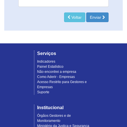
Voltar
Enviar
Serviços
Indicadores
Painel Estatístico
Não encontrei a empresa
Como Aderir - Empresas
Acesso Restrito para Gestores e
Empresas
Suporte
Institucional
Órgãos Gestores e de
Monitoramento
Ministério da Justiça e Segurança