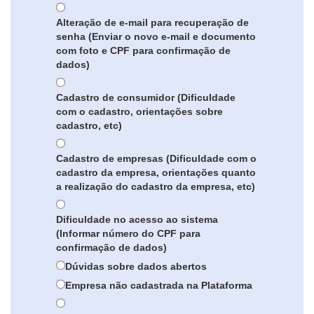
Alteração de e-mail para recuperação de
senha (Enviar o novo e-mail e documento
com foto e CPF para confirmação de
dados)
Cadastro de consumidor (Dificuldade
com o cadastro, orientações sobre
cadastro, etc)
Cadastro de empresas (Dificuldade com o
cadastro da empresa, orientações quanto
a realização do cadastro da empresa, etc)
Dificuldade no acesso ao sistema
(Informar número do CPF para
confirmação de dados)
Dúvidas sobre dados abertos
Empresa não cadastrada na Plataforma