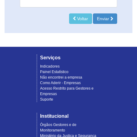
Voltar
Enviar
Serviços
Indicadores
Painel Estatístico
Não encontrei a empresa
Como Aderir - Empresas
Acesso Restrito para Gestores e
Empresas
Suporte
Institucional
Órgãos Gestores e de
Monitoramento
Ministério da Justiça e Segurança