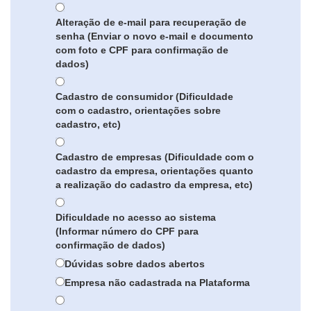
Alteração de e-mail para recuperação de
senha (Enviar o novo e-mail e documento
com foto e CPF para confirmação de
dados)
Cadastro de consumidor (Dificuldade
com o cadastro, orientações sobre
cadastro, etc)
Cadastro de empresas (Dificuldade com o
cadastro da empresa, orientações quanto
a realização do cadastro da empresa, etc)
Dificuldade no acesso ao sistema
(Informar número do CPF para
confirmação de dados)
Dúvidas sobre dados abertos
Empresa não cadastrada na Plataforma