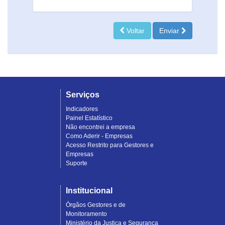
Voltar
Enviar
Serviços
Indicadores
Painel Estatístico
Não encontrei a empresa
Como Aderir - Empresas
Acesso Restrito para Gestores e
Empresas
Suporte
Institucional
Órgãos Gestores e de
Monitoramento
Ministério da Justiça e Segurança