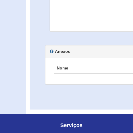
Anexos
Nome
Serviços