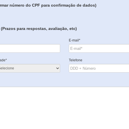
formar número do CPF para confirmação de dados)
(Prazos para respostas, avaliação, etc)
E-mail*
ade*
Telefone