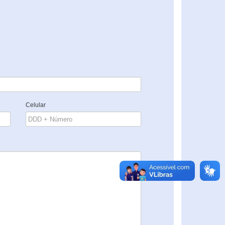
Celular