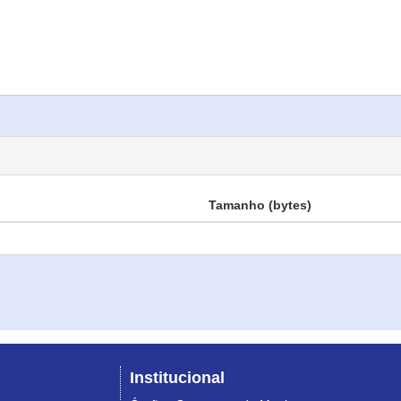
Tamanho (bytes)
Institucional