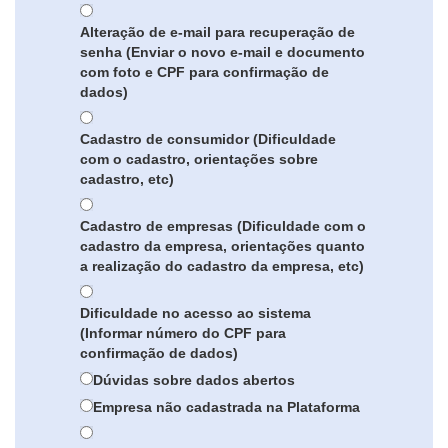
Alteração de e-mail para recuperação de
senha (Enviar o novo e-mail e documento
com foto e CPF para confirmação de
dados)
Cadastro de consumidor (Dificuldade
com o cadastro, orientações sobre
cadastro, etc)
Cadastro de empresas (Dificuldade com o
cadastro da empresa, orientações quanto
a realização do cadastro da empresa, etc)
Dificuldade no acesso ao sistema
(Informar número do CPF para
confirmação de dados)
Dúvidas sobre dados abertos
Empresa não cadastrada na Plataforma