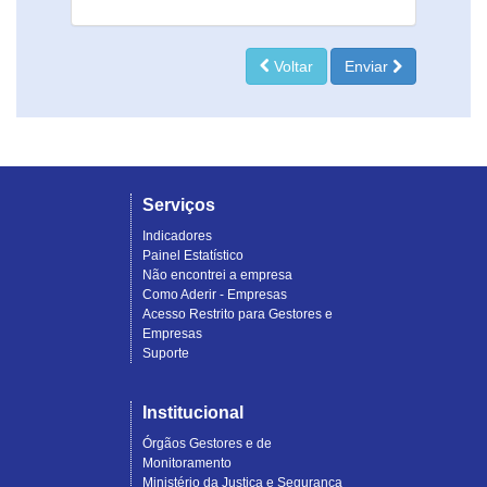
Voltar
Enviar
Serviços
Indicadores
Painel Estatístico
Não encontrei a empresa
Como Aderir - Empresas
Acesso Restrito para Gestores e
Empresas
Suporte
Institucional
Órgãos Gestores e de
Monitoramento
Ministério da Justiça e Segurança