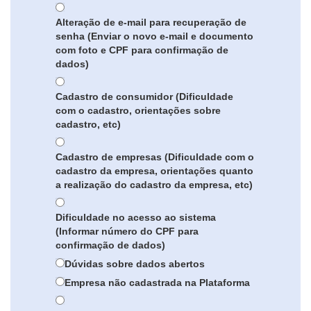
Alteração de e-mail para recuperação de
senha (Enviar o novo e-mail e documento
com foto e CPF para confirmação de
dados)
Cadastro de consumidor (Dificuldade
com o cadastro, orientações sobre
cadastro, etc)
Cadastro de empresas (Dificuldade com o
cadastro da empresa, orientações quanto
a realização do cadastro da empresa, etc)
Dificuldade no acesso ao sistema
(Informar número do CPF para
confirmação de dados)
Dúvidas sobre dados abertos
Empresa não cadastrada na Plataforma