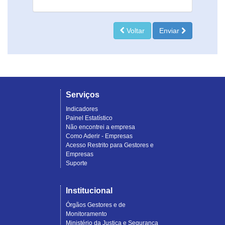
Voltar
Enviar
Serviços
Indicadores
Painel Estatístico
Não encontrei a empresa
Como Aderir - Empresas
Acesso Restrito para Gestores e
Empresas
Suporte
Institucional
Órgãos Gestores e de
Monitoramento
Ministério da Justiça e Segurança