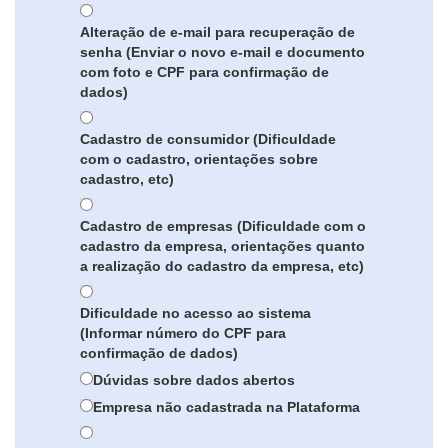
Alteração de e-mail para recuperação de
senha (Enviar o novo e-mail e documento
com foto e CPF para confirmação de
dados)
Cadastro de consumidor (Dificuldade
com o cadastro, orientações sobre
cadastro, etc)
Cadastro de empresas (Dificuldade com o
cadastro da empresa, orientações quanto
a realização do cadastro da empresa, etc)
Dificuldade no acesso ao sistema
(Informar número do CPF para
confirmação de dados)
Dúvidas sobre dados abertos
Empresa não cadastrada na Plataforma