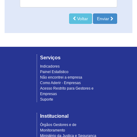
Voltar
Enviar
Serviços
Indicadores
Painel Estatístico
Não encontrei a empresa
Como Aderir - Empresas
Acesso Restrito para Gestores e
Empresas
Suporte
Institucional
Órgãos Gestores e de
Monitoramento
Ministério da Justiça e Segurança