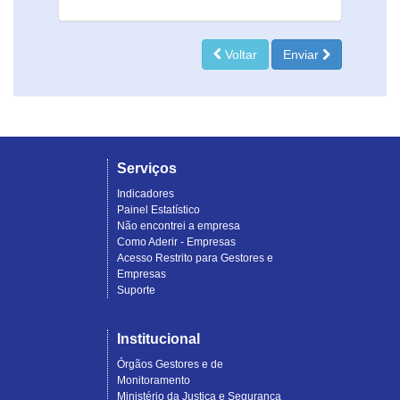
Voltar
Enviar
Serviços
Indicadores
Painel Estatístico
Não encontrei a empresa
Como Aderir - Empresas
Acesso Restrito para Gestores e
Empresas
Suporte
Institucional
Órgãos Gestores e de
Monitoramento
Ministério da Justiça e Segurança