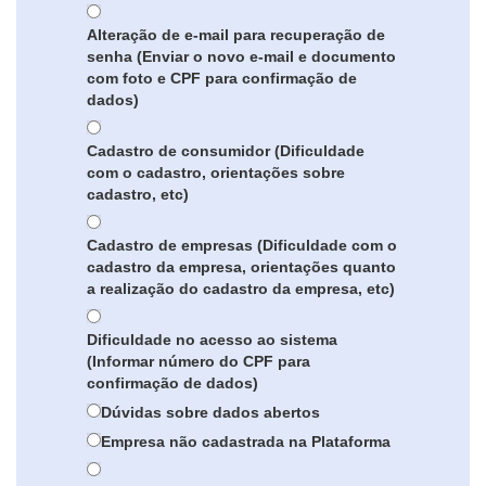
Alteração de e-mail para recuperação de
senha (Enviar o novo e-mail e documento
com foto e CPF para confirmação de
dados)
Cadastro de consumidor (Dificuldade
com o cadastro, orientações sobre
cadastro, etc)
Cadastro de empresas (Dificuldade com o
cadastro da empresa, orientações quanto
a realização do cadastro da empresa, etc)
Dificuldade no acesso ao sistema
(Informar número do CPF para
confirmação de dados)
Dúvidas sobre dados abertos
Empresa não cadastrada na Plataforma