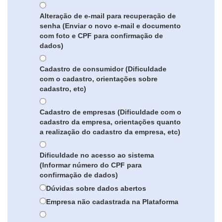
Alteração de e-mail para recuperação de
senha (Enviar o novo e-mail e documento
com foto e CPF para confirmação de
dados)
Cadastro de consumidor (Dificuldade
com o cadastro, orientações sobre
cadastro, etc)
Cadastro de empresas (Dificuldade com o
cadastro da empresa, orientações quanto
a realização do cadastro da empresa, etc)
Dificuldade no acesso ao sistema
(Informar número do CPF para
confirmação de dados)
Dúvidas sobre dados abertos
Empresa não cadastrada na Plataforma