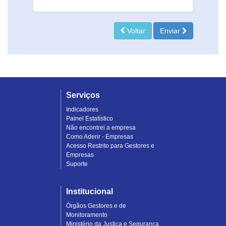
Voltar
Enviar
Serviços
Indicadores
Painel Estatístico
Não encontrei a empresa
Como Aderir - Empresas
Acesso Restrito para Gestores e
Empresas
Suporte
Institucional
Órgãos Gestores e de
Monitoramento
Ministério da Justiça e Segurança